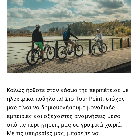
Καλώς ήρθατε στον κόσμο της περιπέτειας με
ηλεκτρικά ποδήλατα! Στο Tour Point, στόχος
μας είναι να δημιουργήσουμε μοναδικές
εμπειρίες και αξέχαστες αναμνήσεις μέσα
από τις περιηγήσεις μας σε γραφικά χωριά.
Με τις υπηρεσίες μας, μπορείτε να