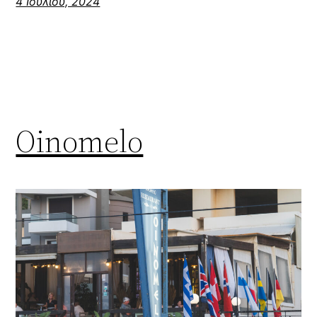
4 Ιουλίου, 2024
Oinomelo