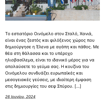
Το εστιατόριο Οινόμελο στον Σταλό, Χανιά,
είναι ένας ζεστός και φιλόξενος χώρος που
δημιούργησε η Έλενα με αγάπη και πάθος. Με
θέα στη θάλασσα και το υπέροχο
ηλιοβασίλεμα, είναι το ιδανικό μέρος για να
απολαύσετε το γεύμα σας. Η κουζίνα του
Οινόμελου συνδυάζει ευρωπαϊκές και
μεσογειακές γεύσεις, με ιδιαίτερη έμφαση
στις δημιουργίες του σεφ Σπύρου. […]
26 Ιουνίου, 2024