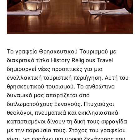
Το γραφείο Θρησκευτικού Τουρισμού με
διακριτικό τίτλο History Religious Travel
δημιουργεί νέες προοπτικές για μια
εναλλακτική τουριστική περιήγηση. Αυτή του
θρησκευτικού τουρισμού. Το ανθρώπινο
δυναμικό μας απαρτίζεται από
διπλωματούχους Ξεναγούς. Πτυχιούχοι
θεολόγοι, πνευματικά και εκκλησιαστικά
καταρτισμένοι δίνουν τη δική τους σφραγίδα
με την παρουσία τους. Στόχος του γραφείου
είναι, να προάγει μια μορφή ξενάγησης που