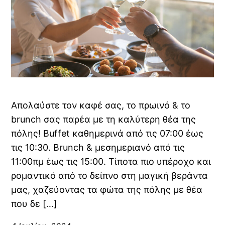
Απολαύστε τον καφέ σας, το πρωινό & το
brunch σας παρέα με τη καλύτερη θέα της
πόλης! Buffet καθημερινά από τις 07:00 έως
τις 10:30. Brunch & μεσημεριανό από τις
11:00πμ έως τις 15:00. Τίποτα πιο υπέροχο και
ρομαντικό από το δείπνο στη μαγική βεράντα
μας, χαζεύοντας τα φώτα της πόλης με θέα
που δε […]