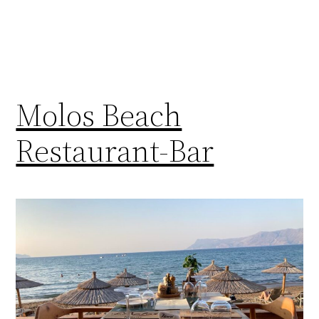
Molos Beach
Restaurant-Bar