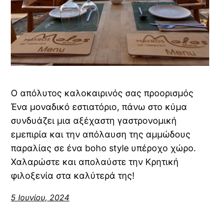
Ο απόλυτος καλοκαιρινός σας προορισμός
Ένα μοναδικό εστιατόριο, πάνω στο κύμα
συνδυάζει μια αξέχαστη γαστρονομική
εμεπιρία και την απόλαυση της αμμώδους
παραλίας σε ένα boho style υπέροχο χώρο.
Χαλαρώστε και απολαύστε την Κρητική
φιλοξενία στα καλύτερά της!
5 Ιουνίου, 2024