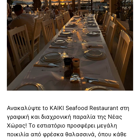
Ανακαλύψτε to KAIKI Seafood Restaurant στη
γραφική και διαχρονική παραλία της Νέας
Χώρας! Το εστιατόριο προσφέρει μεγάλη
ποικιλία από φρέσκα θαλασσινά, όπου κάθε