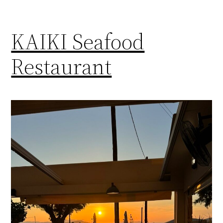
KAIKI Seafood
Restaurant