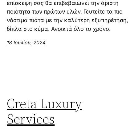
επίσκεψη σας θα επιβεβαιώνει την άριστη
ποιότητα των πρώτων υλών. Γευτείτε τα πιο
νόστιμα πιάτα με την καλύτερη εξυπηρέτηση,
δίπλα στο κύμα. Ανοικτά όλο το χρόνο.
18 Ιουλίου, 2024
Creta Luxury
Services