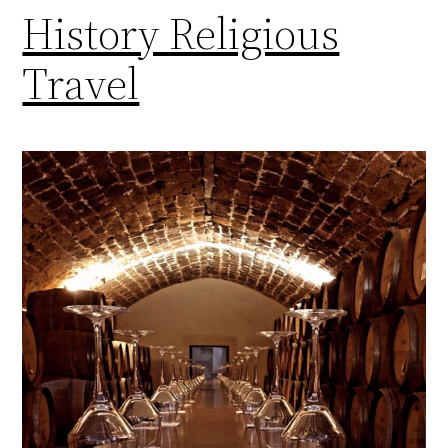
History Religious
Travel