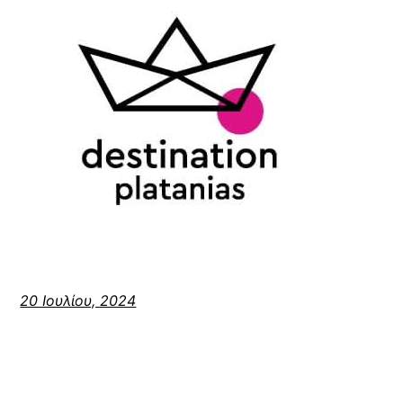
20 Ιουλίου, 2024