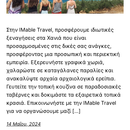
Στην IMable Travel, προσφέρουμε ιδιωτικές
ξεναγήσεις στα Χανιά που είναι
προσαρμοσμένες στις δικές σας ανάγκες,
προσφέροντας μια προσωπική και περιεκτική
εμπειρία. Εξερευνήστε γραφικά χωριά,
χαλαρώστε σε καταγάλανες παραλίες και
ανακαλύψτε αρχαία αρχαιολογικά ερείπια.
Γευτείτε την τοπική κουζίνα σε παραδοσιακές
ταβέρνες και δοκιμάστε τα εξαιρετικά τοπικά
κρασιά. Επικοινωνήστε με την IMable Travel
για να οργανώσουμε μαζί […]
14 Μαΐου, 2024