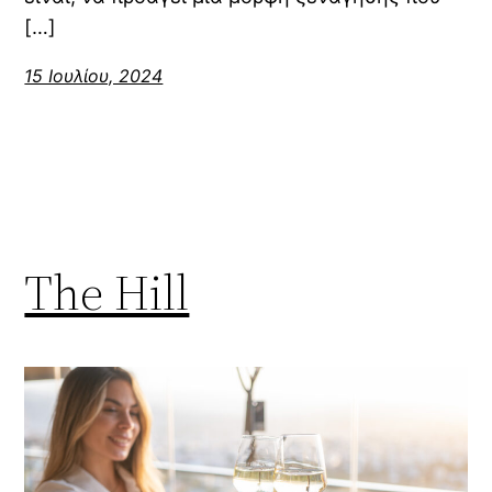
[…]
15 Ιουλίου, 2024
The Hill