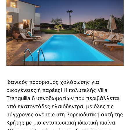
Ιδανικός προορισμός χαλάρωσης για
οικογένειες ή παρέες! Η πολυτελής Villa
Tranquilla 6 υπνοδωματίων που περιβάλλεται
από εκατοντάδες ελαιόδεντρα, με όλες τις
σύγχρονες ανέσεις στη βορειοδυτική ακτή της
Κρήτης με μια εντυπωσιακή ιδιωτική πισίνα