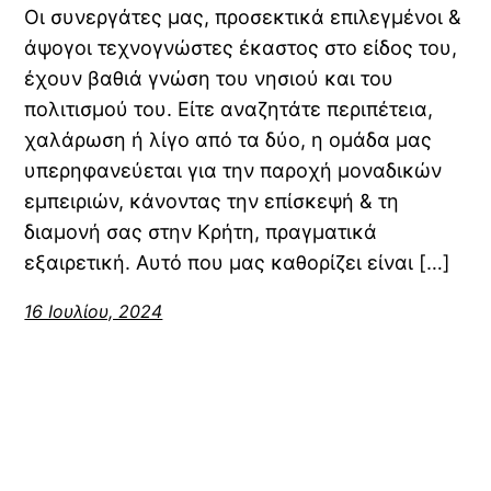
Οι συνεργάτες μας, προσεκτικά επιλεγμένοι &
άψογοι τεχνογνώστες έκαστος στο είδος του,
έχουν βαθιά γνώση του νησιού και του
πολιτισμού του. Είτε αναζητάτε περιπέτεια,
χαλάρωση ή λίγο από τα δύο, η ομάδα μας
υπερηφανεύεται για την παροχή μοναδικών
εμπειριών, κάνοντας την επίσκεψή & τη
διαμονή σας στην Κρήτη, πραγματικά
εξαιρετική. Αυτό που μας καθορίζει είναι […]
16 Ιουλίου, 2024