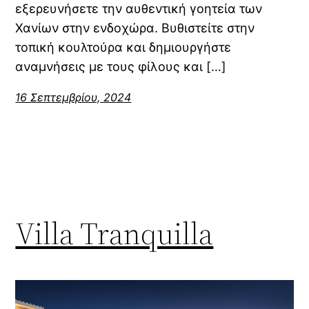
εξερευνήσετε την αυθεντική γοητεία των
Χανίων στην ενδοχώρα. Βυθιστείτε στην
τοπική κουλτούρα και δημιουργήστε
αναμνήσεις με τους φίλους και […]
16 Σεπτεμβρίου, 2024
Villa Tranquilla